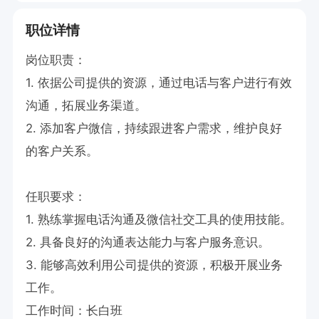
职位详情
岗位职责：

1. 依据公司提供的资源，通过电话与客户进行有效
沟通，拓展业务渠道。

2. 添加客户微信，持续跟进客户需求，维护良好
的客户关系。

任职要求：

1. 熟练掌握电话沟通及微信社交工具的使用技能。

2. 具备良好的沟通表达能力与客户服务意识。

3. 能够高效利用公司提供的资源，积极开展业务
工作。

工作时间：长白班
