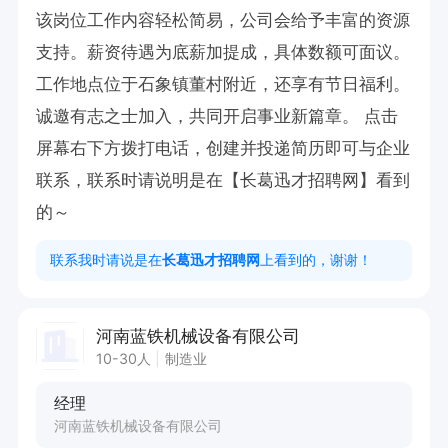
该岗位工作内容轻松简易，公司会给予丰富的资源
支持。薪资待遇为底薪加提成，具体数额可面议。
工作地点位于石象镇董村附近，还享有节日福利。
诚邀有志之士加入，共同开启事业新篇章。 点击
屏幕右下方拨打电话，创建并投递简历即可与企业
联系，联系时请说明是在【长葛迅才招聘网】看到
的～
联系我时请说是在
长葛迅才招聘网
上看到的，谢谢！
河南蓝铁机械设备有限公司
10-30人
制造业
经理
河南蓝铁机械设备有限公司