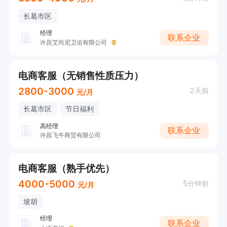
长葛市区
经理
联系企业
许昌艾尚尼卫浴有限公司
电商客服（无销售性质压力）
2800-3000
2天前
元/月
长葛市区
节日福利
高经理
联系企业
许昌飞牛商贸有限公司
电商客服（熟手优先）
4000-5000
5分钟前
元/月
坡胡
经理
联系企业