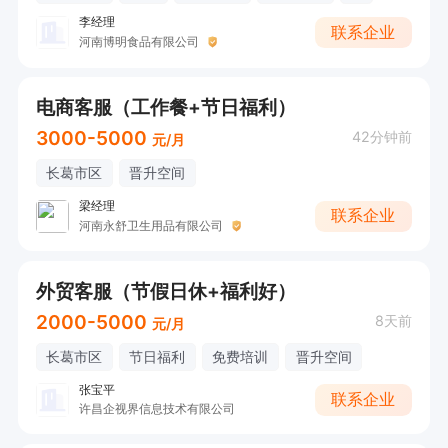
李经理
联系企业
河南博明食品有限公司
电商客服（工作餐+节日福利）
3000-5000
42分钟前
元/月
长葛市区
晋升空间
梁经理
联系企业
河南永舒卫生用品有限公司
外贸客服（节假日休+福利好）
2000-5000
8天前
元/月
长葛市区
节日福利
免费培训
晋升空间
张宝平
联系企业
许昌企视界信息技术有限公司