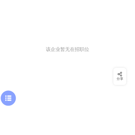
该企业暂无在招职位
分享