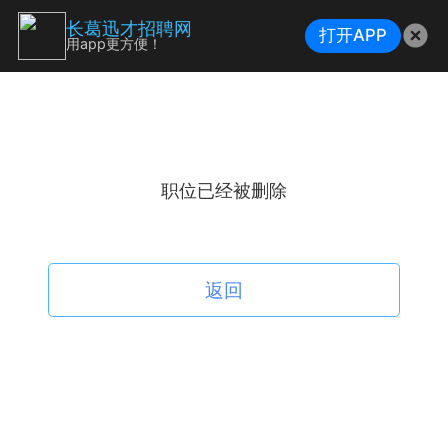
长葛迅才招聘网
打开APP
用app更方便！
职位已经被删除
返回