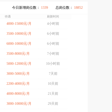
今日新增岗位数：
1339
总岗位数：
18852
待遇
刷新时间
4000-15000元/月
4小时前
3500-10000元/月
6小时前
6000-10000元/月
6小时前
3500-8000元/月
7小时前
5000-12000元/月
10小时前
3000-5000元/月
7天前
2200-4000元/月
10天前
4000-8000元/月
21天前
3000-10000元/月
29天前