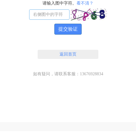
请输入图中字符。
看不清？
提交验证
返回首页
如有疑问，请联系客服：13676928834