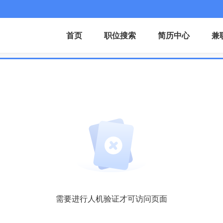
首页
职位搜索
简历中心
兼
需要进行人机验证才可访问页面