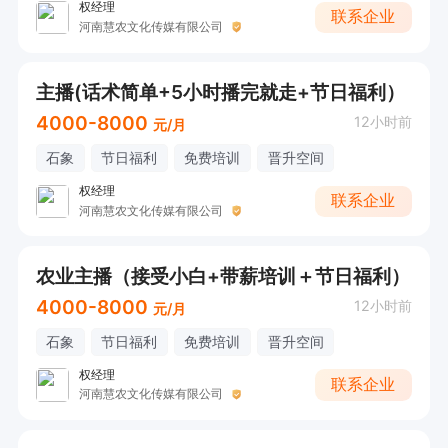
权经理
联系企业
河南慧农文化传媒有限公司
主播(话术简单+5小时播完就走+节日福利）
4000-8000
12小时前
元/月
石象
节日福利
免费培训
晋升空间
权经理
联系企业
河南慧农文化传媒有限公司
农业主播（接受小白+带薪培训＋节日福利）
4000-8000
12小时前
元/月
石象
节日福利
免费培训
晋升空间
权经理
联系企业
河南慧农文化传媒有限公司