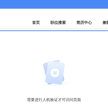
首页
职位搜索
简历中心
兼
需要进行人机验证才可访问页面