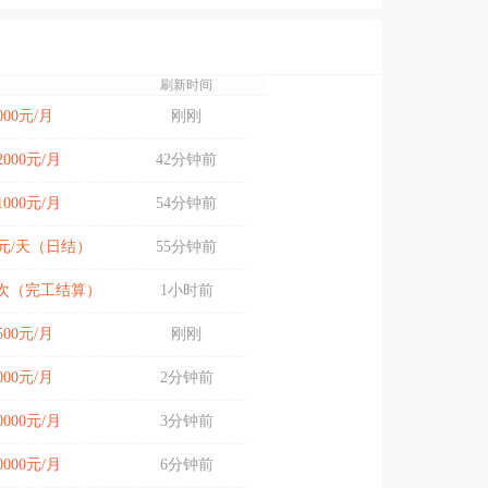
刷新时间
8000元/月
刚刚
12000元/月
42分钟前
11000元/月
54分钟前
00元/天（日结）
55分钟前
元/次（完工结算）
1小时前
5500元/月
刚刚
5000元/月
2分钟前
20000元/月
3分钟前
20000元/月
6分钟前