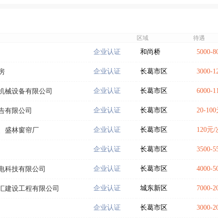
区域
待遇
企业认证
和尚桥
5000-
企业认证
长葛市区
3000-
房
企业认证
长葛市区
6000-
机械设备有限公司
企业认证
长葛市区
20-1
告有限公司
企业认证
长葛市区
120
、盛林窗帘厂
企业认证
长葛市区
3500-
企业认证
长葛市区
4000-
电科技有限公司
企业认证
城东新区
7000-
汇建设工程有限公司
企业认证
长葛市区
3000-