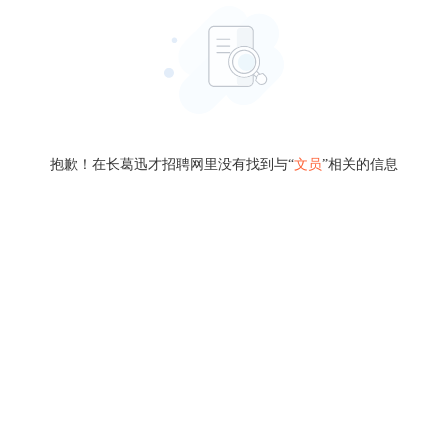
抱歉！在长葛迅才招聘网里没有找到与“
文员
”相关的信息