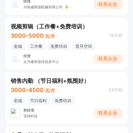
经理
联系企业
河南威斯德机械有限公司
视频剪辑（工作餐+免费培训）
3000-5000
16天前
元/月
老城
工作餐
免费培训
晋升空间
经理
联系企业
众兴建材瓷砖批发中心
销售内勤 （节日福利+氛围好）
3000-4500
24天前
元/月
老城
节日福利
免费培训
邢经理
联系企业
宜锐科技