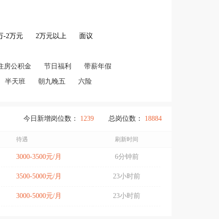
2万-2万元
2万元以上
面议
住房公积金
节日福利
带薪年假
半天班
朝九晚五
六险
今日新增岗位数：
1239
总岗位数：
18884
待遇
刷新时间
3000-3500元/月
6分钟前
3500-5000元/月
23小时前
3000-5000元/月
23小时前