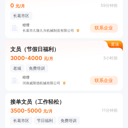
0
59分钟前
元/月
长葛市区
经理
联系企业
长葛市久隆久兴机械制造有限公司
置顶
文员（节假日福利）
3000-4000
3小时前
元/月
老城
免费培训
经理
联系企业
河南威斯德机械有限公司
接单文员（工作轻松）
3500-5000
11分钟前
元/月
长葛市区
节日福利
免费培训