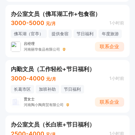
办公室文员（佛耳湖工作+包食宿）
3000-5000
1小时前
元/月
佛耳湖（官亭）
提供食宿
节日福利
年度旅游
吕经理
联系企业
河南丽华食品有限公司
内勤文员（工作轻松+节日福利）
3000-4000
1小时前
元/月
长葛市区
加班补助
节日福利
贾女士
联系企业
河南陶小陶商贸有限公司
办公室文员（长白班+节日福利）
2500-4000
1小时前
元/月