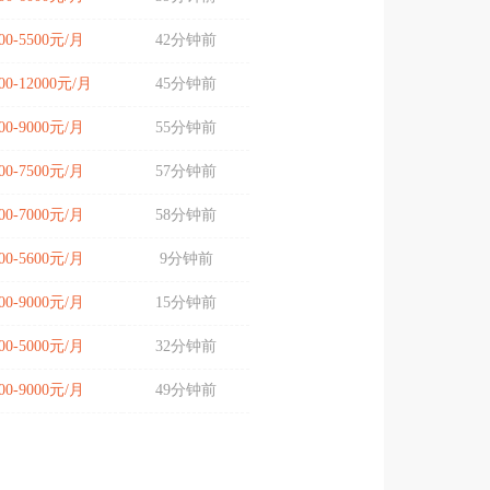
00-5500元/月
42分钟前
00-12000元/月
45分钟前
00-9000元/月
55分钟前
00-7500元/月
57分钟前
00-7000元/月
58分钟前
00-5600元/月
9分钟前
00-9000元/月
15分钟前
00-5000元/月
32分钟前
00-9000元/月
49分钟前