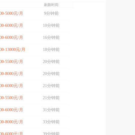
遇
刷新时间
00-5000元/月
9分钟前
00-6000元/月
10分钟前
00-6000元/月
16分钟前
00-13000元/月
18分钟前
00-5500元/月
20分钟前
00-8000元/月
20分钟前
00-6000元/月
21分钟前
00-5500元/月
21分钟前
00-6000元/月
31分钟前
00-8000元/月
33分钟前
00-6000元/月
39分钟前