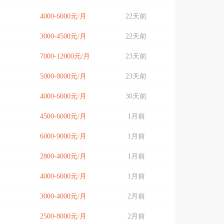
4000-6000元/月
22天前
3000-4500元/月
22天前
7000-12000元/月
23天前
5000-8000元/月
23天前
4000-6000元/月
30天前
4500-6000元/月
1月前
6000-9000元/月
1月前
2800-4000元/月
1月前
4000-6000元/月
1月前
3000-4000元/月
2月前
2500-8000元/月
2月前