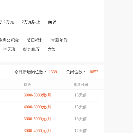
2万-2万元
2万元以上
面议
住房公积金
节日福利
带薪年假
半天班
朝九晚五
六险
今日新增岗位数：
1339
总岗位数：
18852
待遇
刷新时间
3000-5000元/月
15天前
4000-6000元/月
15天前
3000-5000元/月
16天前
3000-4000元/月
17天前