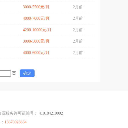
3000-5500元/月
2月前
4000-7000元/月
2月前
4200-10000元/月
2月前
3000-5000元/月
2月前
4000-6000元/月
2月前
页
确定
资源服务许可证编号：
410184210002
号：
13676928834