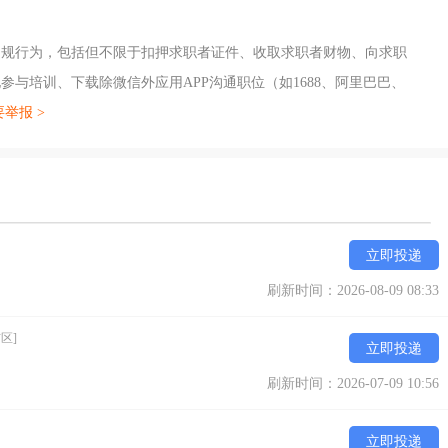
违规行为，包括但不限于扣押求职者证件、收取求职者财物、向求职
与培训、下载除微信外应用APP沟通职位（如1688、阿里巴巴、
举报 >
立即投递
刷新时间：2026-08-09 08:33
区]
立即投递
刷新时间：2026-07-09 10:56
立即投递