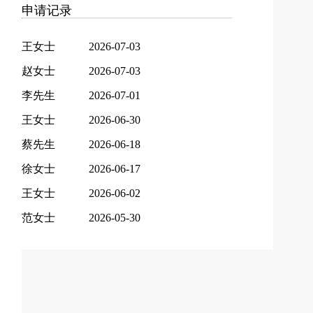
申请记录
王女士
2026-07-03
赵女士
2026-07-03
李先生
2026-07-01
王女士
2026-06-30
蔡先生
2026-06-18
徐女士
2026-06-17
王女士
2026-06-02
范女士
2026-05-30