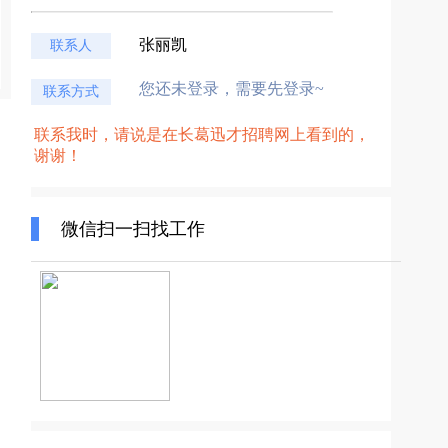
张丽凯
联系人
您还未登录，需要先登录~
联系方式
联系我时，请说是在长葛迅才招聘网上看到的，
谢谢！
微信扫一扫找工作