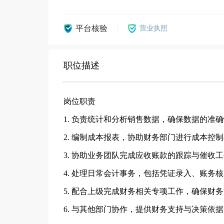
平台核验
营业执照
职位描述
岗位职责
1. 负责统计和分析销售数据，确保数据的准
2. 编制成本报表，协助财务部门进行成本控
3. 协助业务团队完成应收账款的跟踪与催收
4. 处理日常会计事务，包括凭证录入、账务
5. 配合上级完成财务相关专项工作，确保财
6. 与其他部门协作，提供财务支持与决策依