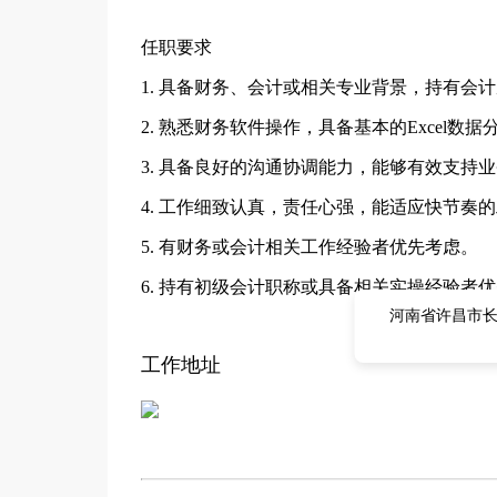
任职要求
1. 具备财务、会计或相关专业背景，持有会
2. 熟悉财务软件操作，具备基本的Excel数
3. 具备良好的沟通协调能力，能够有效支持
4. 工作细致认真，责任心强，能适应快节奏
5. 有财务或会计相关工作经验者优先考虑。
6. 持有初级会计职称或具备相关实操经验者
河南省许昌市
工作地址