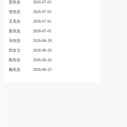
贺先生
2026-07-01
张先生
2026-07-01
王先生
2026-07-01
苗先生
2026-07-01
马先生
2026-06-29
刘女士
2026-06-29
陈先生
2026-06-26
杨先生
2026-06-25