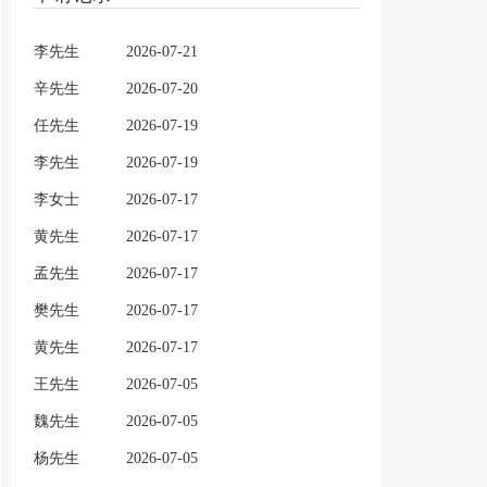
李先生
2026-07-21
辛先生
2026-07-20
任先生
2026-07-19
李先生
2026-07-19
李女士
2026-07-17
黄先生
2026-07-17
孟先生
2026-07-17
樊先生
2026-07-17
黄先生
2026-07-17
王先生
2026-07-05
魏先生
2026-07-05
杨先生
2026-07-05