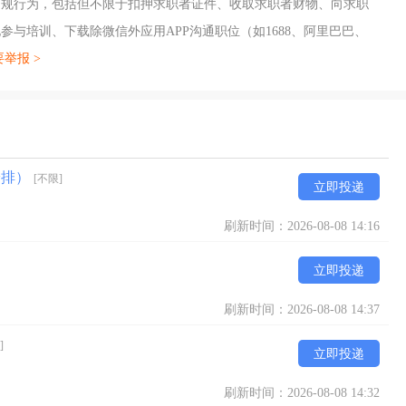
违规行为，包括但不限于扣押求职者证件、收取求职者财物、向求职
与培训、下载除微信外应用APP沟通职位（如1688、阿里巴巴、
举报 >
安排）
[不限]
立即投递
刷新时间：2026-08-08 14:16
立即投递
刷新时间：2026-08-08 14:37
]
立即投递
刷新时间：2026-08-08 14:32