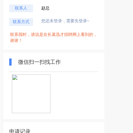
联系人
赵总
您还未登录，需要先登录~
联系方式
联系我时，请说是在长葛迅才招聘网上看到的，
谢谢！
微信扫一扫找工作
申请记录