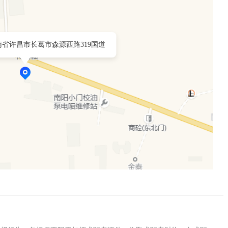
省许昌市长葛市森源西路319国道