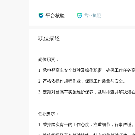
平台核验
营业执照
职位描述
岗位职责：
1. 承担登高车安全驾驶及操作职责，确保工作任务
2. 严格依操作规程作业，保障工作质量与安全。
3. 定期对登高车实施维护保养，及时排查并解决潜
任职要求：
1. 秉持踏实肯干的工作态度，注重细节，行事严谨