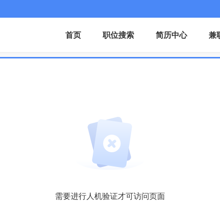
首页
职位搜索
简历中心
兼
需要进行人机验证才可访问页面