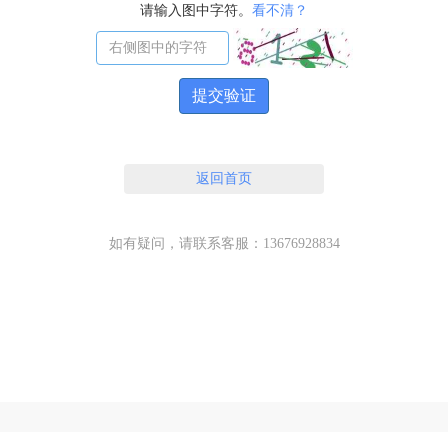
请输入图中字符。
看不清？
提交验证
返回首页
如有疑问，请联系客服：13676928834