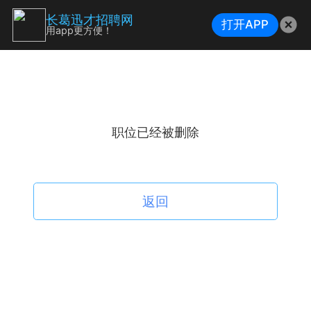
长葛迅才招聘网
打开APP
用app更方便！
职位已经被删除
返回