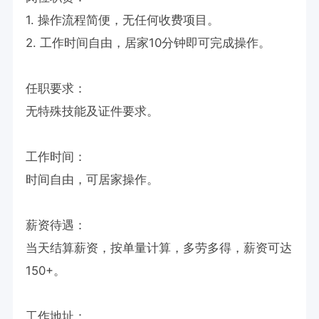
1. 操作流程简便，无任何收费项目。

2. 工作时间自由，居家10分钟即可完成操作。

任职要求：

无特殊技能及证件要求。

工作时间：

时间自由，可居家操作。

薪资待遇：

当天结算薪资，按单量计算，多劳多得，薪资可达
150+。

工作地址：
