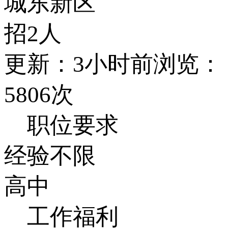
城东新区
招2人
更新：3小时前
浏览：
5806次
职位要求
经验不限
高中
工作福利