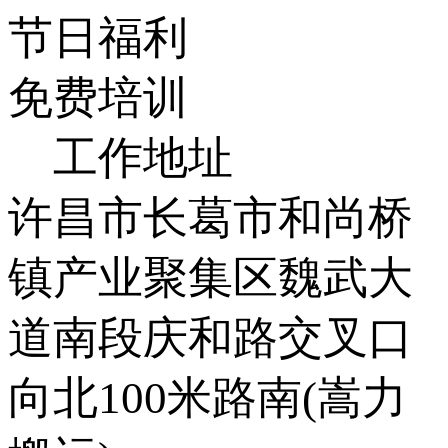
节日福利
免费培训
工作地址
许昌市长葛市和尚桥
镇产业聚集区魏武大
道南段庆和路交叉口
向北100米路南(嵩力