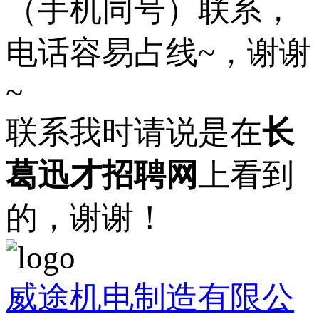
（手机同号）联系，
电话容易占线~，谢谢
~
联系我时请说是在
长
葛迅才招聘网
上看到
的，谢谢！
威途机电制造有限公