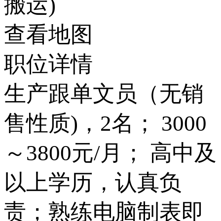
搬运)
查看地图
职位详情
生产跟单文员（无销
售性质)，2名； 3000
～3800元/月； 高中及
以上学历，认真负
责；熟练电脑制表即