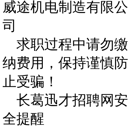
威途机电制造有限公
司
求职过程中请勿缴
纳费用，保持谨慎防
止受骗！
长葛迅才招聘网安
全提醒