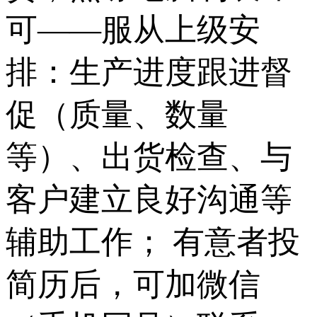
可——服从上级安
排：生产进度跟进督
促（质量、数量
等）、出货检查、与
客户建立良好沟通等
辅助工作； 有意者投
简历后，可加微信