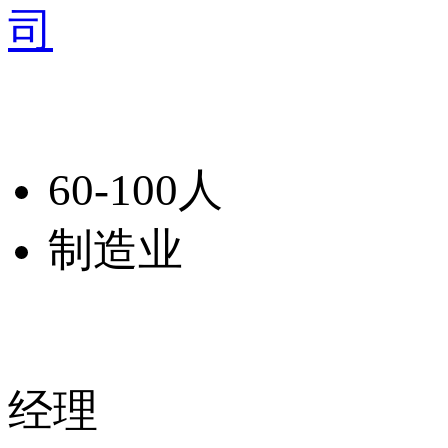
司
60-100人
制造业
经理