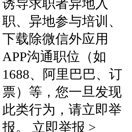
诱导求职者异地入
职、异地参与培训、
下载除微信外应用
APP沟通职位（如
1688、阿里巴巴、订
票）等，您一旦发现
此类行为，请立即举
报。
立即举报 >