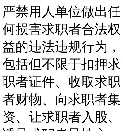
严禁用人单位做出任
何损害求职者合法权
益的违法违规行为，
包括但不限于扣押求
职者证件、收取求职
者财物、向求职者集
资、让求职者入股、