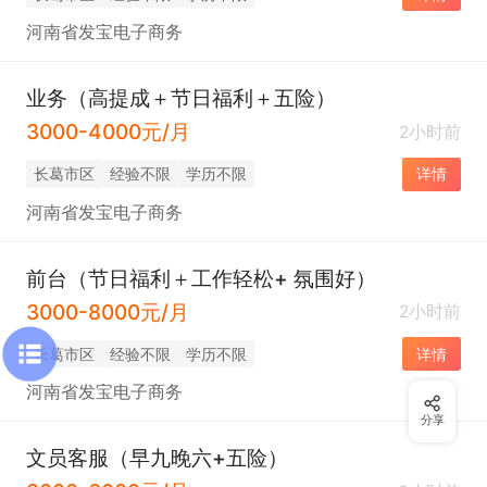
河南省发宝电子商务
业务（高提成＋节日福利＋五险）
3000-4000元/月
2小时前
长葛市区
经验不限
学历不限
详情
河南省发宝电子商务
前台（节日福利＋工作轻松+ 氛围好）
3000-8000元/月
2小时前
长葛市区
经验不限
学历不限
详情
河南省发宝电子商务
分享
文员客服（早九晚六+五险）