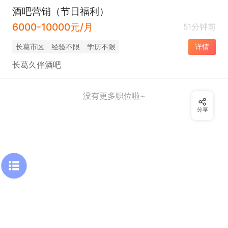
酒吧营销（节日福利）
6000-10000元/月
51分钟前
长葛市区
经验不限
学历不限
详情
长葛久伴酒吧
没有更多职位啦~
分享