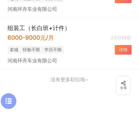
河南环舟车业有限公司
组装工（长白班+计件）
6000-9000元/月
33分钟前
老城
经验不限
学历不限
详情
河南环舟车业有限公司
没有更多职位啦~
分享