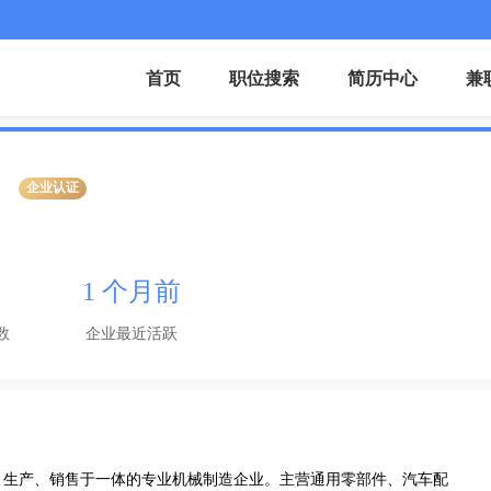
首页
职位搜索
简历中心
兼
企业认证
1 个月前
数
企业最近活跃
、生产、销售于一体的专业机械制造企业。主营通用零部件、汽车配