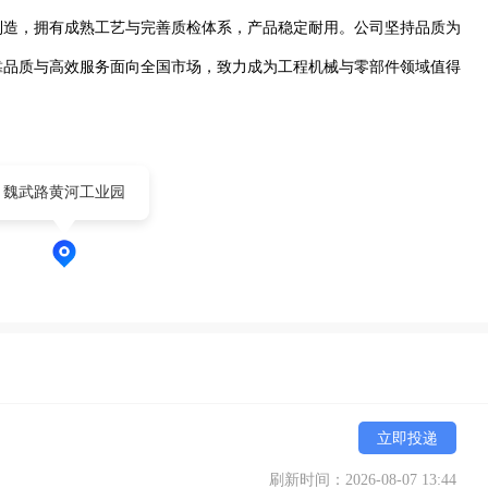
制造，拥有成熟工艺与完善质检体系，产品稳定耐用。公司坚持品质为
靠品质与高效服务面向全国市场，致力成为工程机械与零部件领域值得
魏武路黄河工业园
立即投递
刷新时间：2026-08-07 13:44