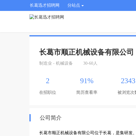
长葛迅才招聘网
分站点
长葛市顺正机械设备有限公司
制造业 - 机械设备
30-60人
2
91%
2343
在招职位
简历查看率
被浏览次
公司简介
长葛市顺正机械设备有限公司位于长葛，是集研发