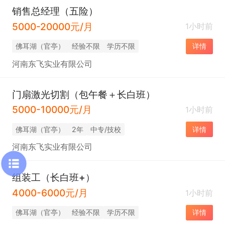
销售总经理（五险）
5000-20000元/月
1小时前
佛耳湖（官亭）
经验不限
学历不限
详情
河南东飞实业有限公司
门扇激光切割（包午餐＋长白班）
5000-10000元/月
1小时前
佛耳湖（官亭）
2年
中专/技校
详情
河南东飞实业有限公司
组装工（长白班+）
4000-6000元/月
1小时前
佛耳湖（官亭）
经验不限
学历不限
详情