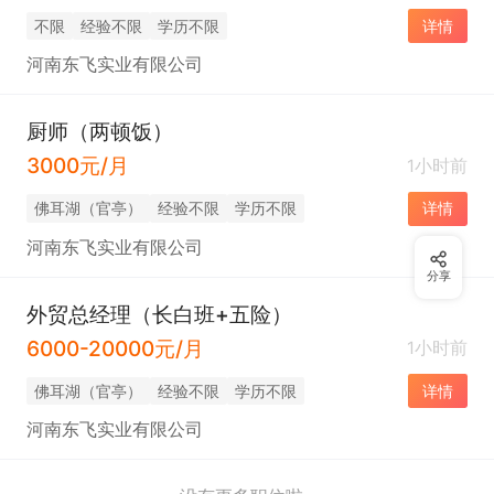
不限
经验不限
学历不限
详情
河南东飞实业有限公司
厨师（两顿饭）
3000元/月
1小时前
佛耳湖（官亭）
经验不限
学历不限
详情
河南东飞实业有限公司
分享
外贸总经理（长白班+五险）
6000-20000元/月
1小时前
佛耳湖（官亭）
经验不限
学历不限
详情
河南东飞实业有限公司