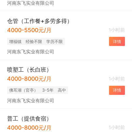
河南东飞实业有限公司
仓管（工作餐+多劳多得）
4000-5500元/月
1小时前
增福镇
经验不限
学历不限
详情
河南东飞实业有限公司
喷塑工（长白班）
4000-8000元/月
1小时前
佛耳湖（官亭）
3-5年
高中
详情
河南东飞实业有限公司
普工（提供食宿）
4000-8000元/月
1小时前