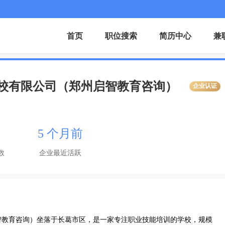
首页
职位搜索
简历中心
兼
校有限公司（郑州启智教育咨询）
企业认证
5 个月前
数
企业最近活跃
智教育咨询）坐落于长葛市区，是一家专注职业技能培训的学校，规模