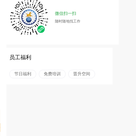
微信扫一扫
随时随地找工作
员工福利
节日福利
免费培训
晋升空间