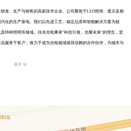
研发、生产与销售的高新技术企业。公司聚焦于LED照明、显示及相
现代化的生产基地。我们以先进工艺、稳定品质和智能解决方案为核
及特种照明等领域。佳兆光电秉承“科技引领，光耀未来”的理念，坚
产品服务于客户，致力于成为光电领域值得信赖的合作伙伴，为城市与
展开