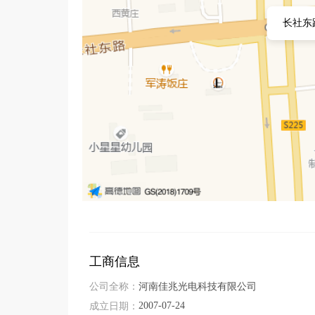
长社东
工商信息
公司全称：
河南佳兆光电科技有限公司
2007-07-24
成立日期：