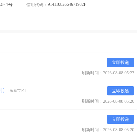
91411082664671982F
9-1号
信用代码：
立即投递
刷新时间：2026-08-08 05:23
利）
[长葛市区]
立即投递
刷新时间：2026-08-08 05:20
立即投递
刷新时间：2026-08-08 05:20