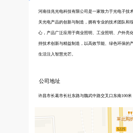
河南佳兆光电科技有限公司是一家致力于光电子技术
关光电产品的创新与制造，拥有专业的技术团队和
心，产品广泛应用于商业照明、工业照明、户外亮化
持技术创新与精益制造，以高效节能、绿色环保的
生活注入智慧光芒。
公司地址
许昌市长葛市长社东路与魏武中路交叉口东南100米