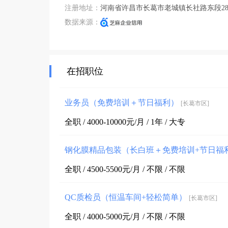
注册地址：
河南省许昌市长葛市老城镇长社路东段284
数据来源：
在招职位
业务员（免费培训＋节日福利）
[长葛市区]
全职 / 4000-10000元/月 / 1年 / 大专
钢化膜精品包装（长白班＋免费培训+节日福
全职 / 4500-5500元/月 / 不限 / 不限
QC质检员（恒温车间+轻松简单）
[长葛市区]
全职 / 4000-5000元/月 / 不限 / 不限